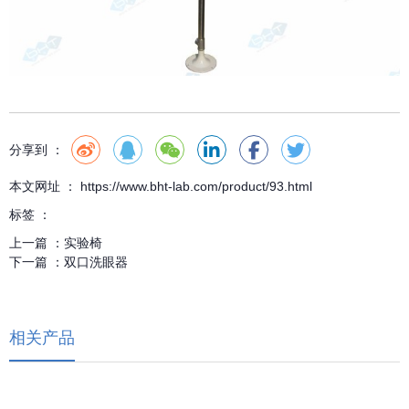
分享到 ：
本文网址 ： https://www.bht-lab.com/product/93.html
标签 ：
上一篇 ：
实验椅
下一篇 ：
双口洗眼器
相关产品