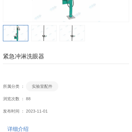
紧急冲淋洗眼器
所属分类 ：
实验室配件
浏览次数 ：
88
发布时间 ： 2023-11-01
详细介绍