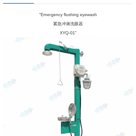
"Emergency flushing eyewash
紧急冲淋洗眼器
XYQ-01"