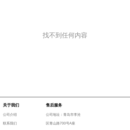
找不到任何内容
关于我们
售后服务
公司介绍
公司地址：青岛市李沧
联系我们
区青山路700号A座